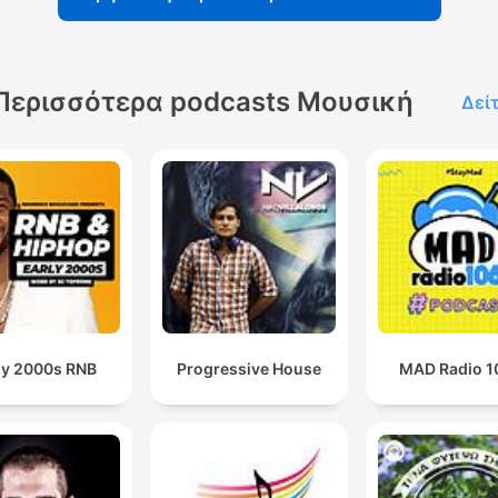
Περισσότερα podcasts Μουσική
Δεί
ly 2000s RNB
Progressive House
MAD Radio 1