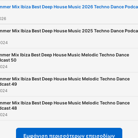
mmer Mix Ibiza Best Deep House Music 2026 Techno Dance Podca
026
mmer Mix Ibiza Best Deep House Music 2025 Techno Dance Podca
2024
mer Mix Ibiza Best Deep House Music Melodic Techno Dance
cast 50
2024
mmer Mix Ibiza Best Deep House Music Melodic Techno Dance
dcast 49
2024
mmer Mix Ibiza Best Deep House Music Melodic Techno Dance
dcast 48
2024
Εμφάνιση περισσότερων επεισοδίων