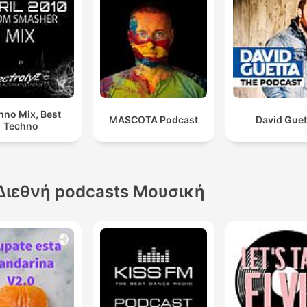
hno Mix, Best
MASCOTA Podcast
David Guet
Techno
Διεθνή podcasts Μουσική