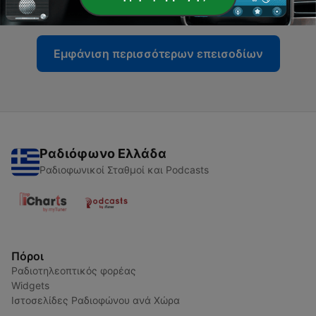
08 Αύγ 2020
Εμφάνιση περισσότερων επεισοδίων
Ραδιόφωνο Ελλάδα
Ραδιοφωνικοί Σταθμοί και Podcasts
Πόροι
Ραδιοτηλεοπτικός φορέας
Widgets
Ιστοσελίδες Ραδιοφώνου ανά Χώρα