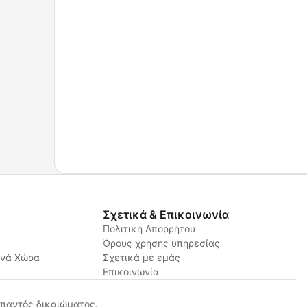
Σχετικά & Επικοινωνία
Πολιτική Απορρήτου
Όρους χρήσης υπηρεσίας
ανά Χώρα
Σχετικά με εμάς
Επικοινωνία
παντός δικαιώματος.