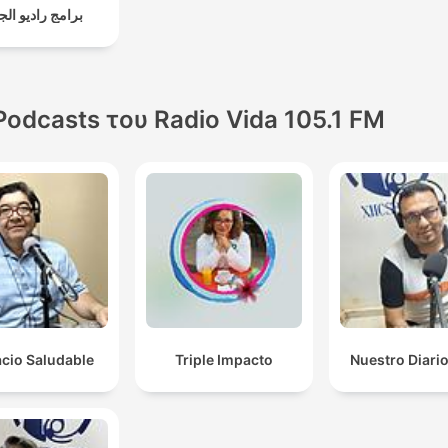
برامج راديو الجا
Podcasts του Radio Vida 105.1 FM
cio Saludable
Triple Impacto
Nuestro Diario