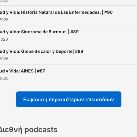
 2026
ud y Vida: Historia Natural de Las Enfermedades. | #90
 2026
ud y Vida: Síndrome de Burnout. | #89
2026
ud y Vida: Golpe de calor y Deporte| #88
 2026
ud y Vida: AINES | #87
 2026
Εμφάνιση περισσότερων επεισοδίων
Διεθνή podcasts