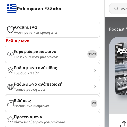
Ραδιόφωνο Ελλάδα
Αγαπημένα
Podcast
Αγαπημένα και πρόσφατα
Ραδιόφωνα
Κορυφαία ραδιόφωνα
1173
Πιο ακουσμένα ραδιόφωνα
Ραδιόφωνα ανά είδος
15 μουσικά είδη
Ραδιόφωνα ανά περιοχή
Τοπικά ραδιόφωνα
Ειδήσεις
28
Ραδιόφωνα ειδήσεων
Προτεινόμενα
Λίστα καλύτερων ραδιοφώνων