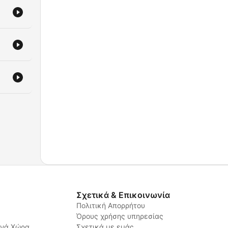
Σχετικά & Επικοινωνία
Πολιτική Απορρήτου
Όρους χρήσης υπηρεσίας
ανά Χώρα
Σχετικά με εμάς