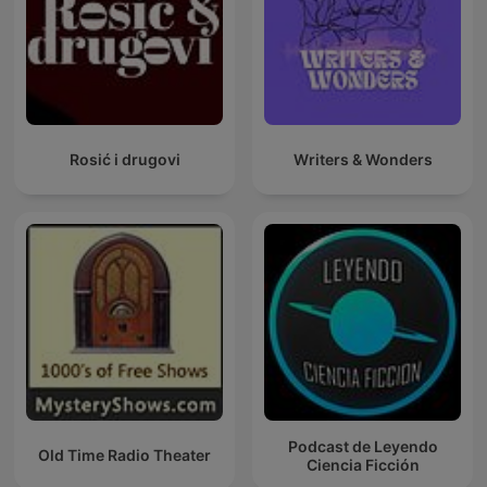
Rosić i drugovi
Writers & Wonders
Podcast de Leyendo
Old Time Radio Theater
Ciencia Ficción