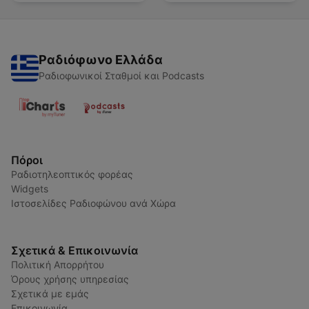
Ραδιόφωνο Ελλάδα
Ραδιοφωνικοί Σταθμοί και Podcasts
Πόροι
Ραδιοτηλεοπτικός φορέας
Widgets
Ιστοσελίδες Ραδιοφώνου ανά Χώρα
Σχετικά & Επικοινωνία
Πολιτική Απορρήτου
Όρους χρήσης υπηρεσίας
Σχετικά με εμάς
Επικοινωνία