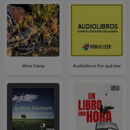
Wine Camp
Audiolibros Por qué leer