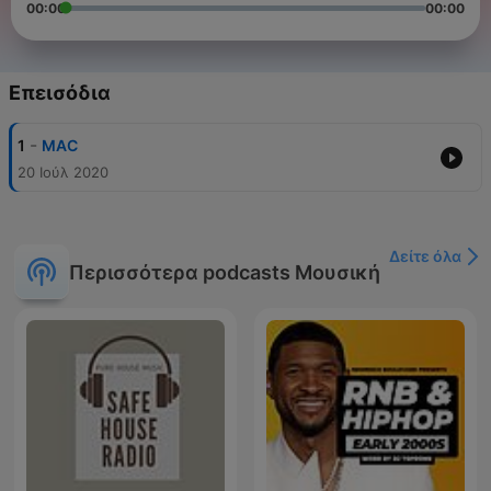
00:00
00:00
Επεισόδια
-
1
MAC
20 Ιούλ 2020
Δείτε όλα
Περισσότερα podcasts Μουσική