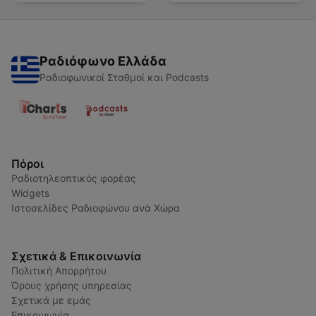
Ραδιόφωνο Ελλάδα
Ραδιοφωνικοί Σταθμοί και Podcasts
Πόροι
Ραδιοτηλεοπτικός φορέας
Widgets
Ιστοσελίδες Ραδιοφώνου ανά Χώρα
Σχετικά & Επικοινωνία
Πολιτική Απορρήτου
Όρους χρήσης υπηρεσίας
Σχετικά με εμάς
Επικοινωνία