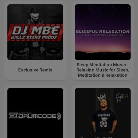
Sleep Meditation Music -
Exclusive Remix
Relaxing Music for Sleep,
Meditation & Relaxation