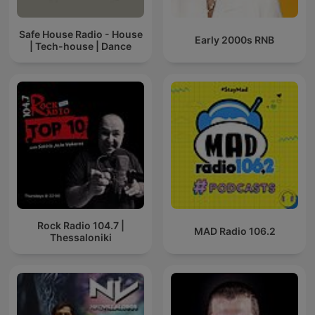
Safe House Radio - House
Early 2000s RNB
| Tech-house | Dance
Rock Radio 104.7 |
MAD Radio 106.2
Thessaloniki