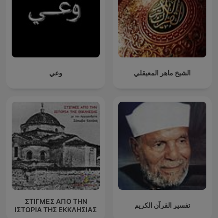
الشيخ ماهر المعيقلي
وعي
ΣΤΙΓΜΕΣ ΑΠΟ ΤΗΝ
تفسير القرآن الكريم
ΙΣΤΟΡΙΑ ΤΗΣ ΕΚΚΛΗΣΙΑΣ