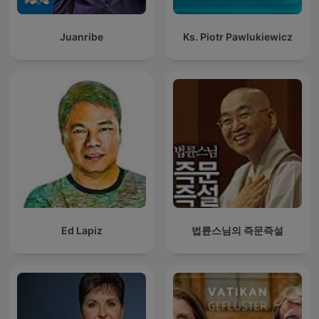
Juanribe
Ks. Piotr Pawlukiewicz
Ed Lapiz
법륜스님의 즉문즉설