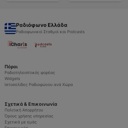
Ραδιόφωνο Ελλάδα
Ραδιοφωνικοί Σταθμοί και Podcasts
Πόροι
Ραδιοτηλεοπτικός φορέας
Widgets
Ιστοσελίδες Ραδιοφώνου ανά Χώρα
Σχετικά & Επικοινωνία
Πολιτική Απορρήτου
Όρους χρήσης υπηρεσίας
Σχετικά με εμάς
Επικοινωνία