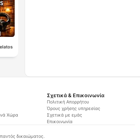
elatos
Σχετικά & Επικοινωνία
Πολιτική Απορρήτου
Όρους χρήσης υπηρεσίας
ανά Χώρα
Σχετικά με εμάς
Επικοινωνία
παντός δικαιώματος.