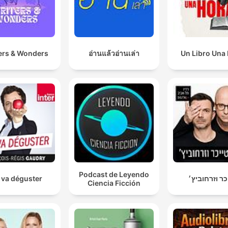
ers & Wonders
อ่านแล้วอ่านเล่า
Un Libro Una
Podcast de Leyendo
 va déguster
כר וזרחוביץ׳
Ciencia Ficción