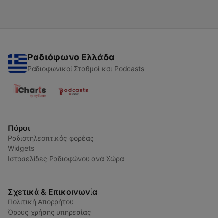
Ραδιόφωνο Ελλάδα
Ραδιοφωνικοί Σταθμοί και Podcasts
Πόροι
Ραδιοτηλεοπτικός φορέας
Widgets
Ιστοσελίδες Ραδιοφώνου ανά Χώρα
Σχετικά & Επικοινωνία
Πολιτική Απορρήτου
Όρους χρήσης υπηρεσίας