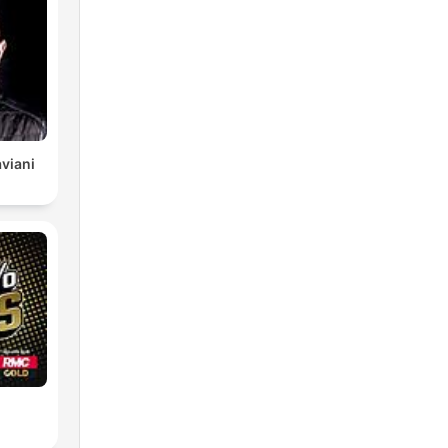
viani