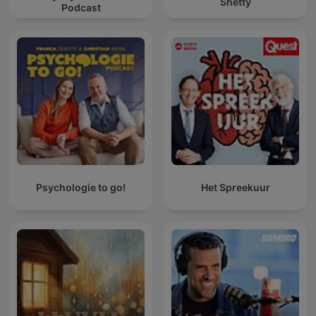
Shetty
Podcast
Psychologie to go!
Het Spreekuur