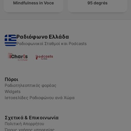
Mindfulness in Voce
95 degrés
Ραδιόφωνο Ελλάδα
Ραδιοφωνικοί Σταθμοί και Podcasts
Πόροι
Ραδιοτηλεοπτικός φορέας
Widgets
Ιστοσελίδες Ραδιοφώνου ανά Χώρα
Σχετικά & Επικοινωνία
Πολιτική Απορρήτου
Όρους χρήσης υπηρεσίας