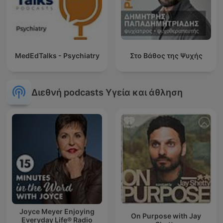
MedEdTalks - Psychiatry
Στο Βάθος της Ψυχής
Διεθνή podcasts Υγεία και άθληση
Joyce Meyer Enjoying
On Purpose with Jay
Everyday Life® Radio