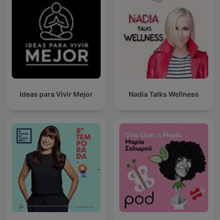
Ideas para Vivir Mejor
Nadia Talks Wellness