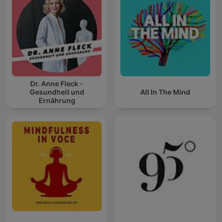
Dr. Anne Fleck -
Gesundheit und
All In The Mind
Ernährung