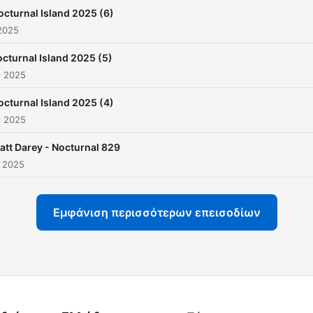
octurnal Island 2025 (6)
2025
cturnal Island 2025 (5)
ς 2025
octurnal Island 2025 (4)
ς 2025
att Darey - Nocturnal 829
ς 2025
Εμφάνιση περισσότερων επεισοδίων