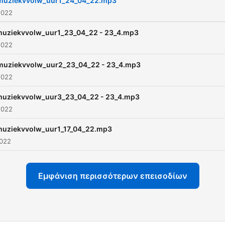
muziekvvolw_uur1_24_04_22.mp3
2022
uziekvvolw_uur1_23_04_22 - 23_4.mp3
2022
muziekvvolw_uur2_23_04_22 - 23_4.mp3
2022
uziekvvolw_uur3_23_04_22 - 23_4.mp3
2022
uziekvvolw_uur1_17_04_22.mp3
2022
Εμφάνιση περισσότερων επεισοδίων