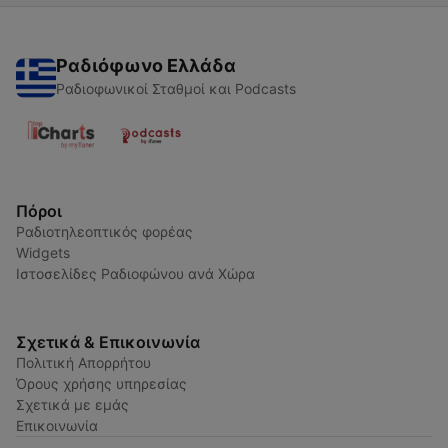
Ραδιόφωνο Ελλάδα
Ραδιοφωνικοί Σταθμοί και Podcasts
Πόροι
Ραδιοτηλεοπτικός φορέας
Widgets
Ιστοσελίδες Ραδιοφώνου ανά Χώρα
Σχετικά & Επικοινωνία
Πολιτική Απορρήτου
Όρους χρήσης υπηρεσίας
Σχετικά με εμάς
Επικοινωνία