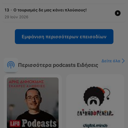
-
13
Ο τουρισμός δε μας κάνει πλούσιους!
29 Ιούν 2026
Εμφάνιση περισσότερων επεισοδίων
Δείτε όλα
Περισσότερα podcasts Ειδήσεις