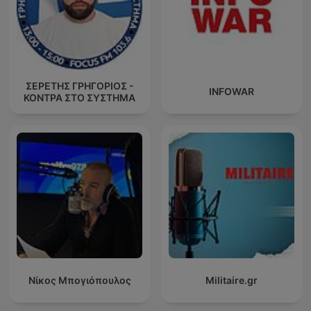
ΣΕΡΕΤΗΣ ΓΡΗΓΟΡΙΟΣ -
INFOWAR
ΚΟΝΤΡΑ ΣΤΟ ΣΥΣΤΗΜΑ
Νίκος Μπογιόπουλος
Militaire.gr