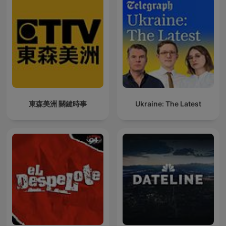
東森美洲 關鍵時事
Ukraine: The Latest