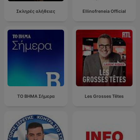
Σκληρές αλήθειες
Ellinofreneia Official
ΤΟ ΒΗΜΑ Σήμερα
Les Grosses Têtes