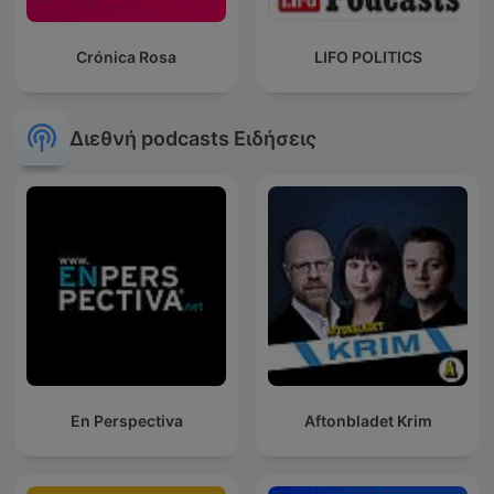
Crónica Rosa
LIFO POLITICS
Διεθνή podcasts Ειδήσεις
En Perspectiva
Aftonbladet Krim