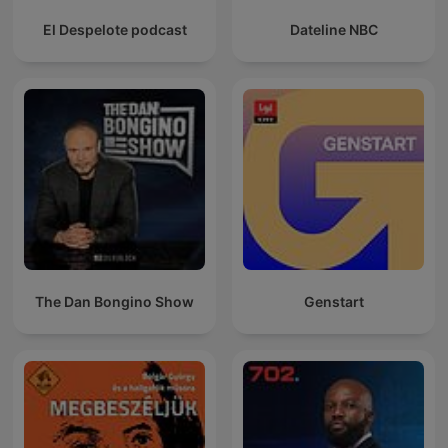
El Despelote podcast
Dateline NBC
The Dan Bongino Show
Genstart