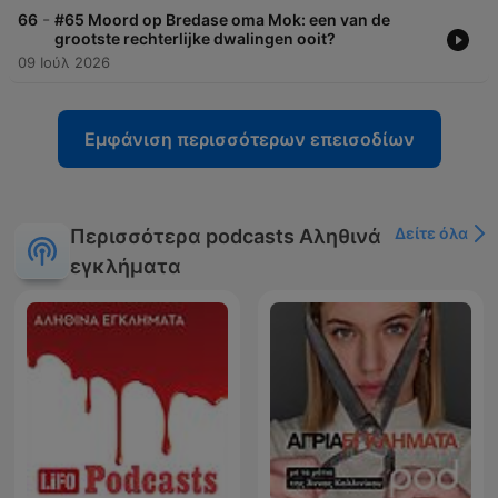
-
66
#65 Moord op Bredase oma Mok: een van de
grootste rechterlijke dwalingen ooit?
09 Ιούλ 2026
Εμφάνιση περισσότερων επεισοδίων
Δείτε όλα
Περισσότερα podcasts Αληθινά
εγκλήματα