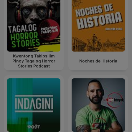
Kwentong Takipsilim
Pinoy Tagalog Horror
Noches de Historia
Stories Podcast