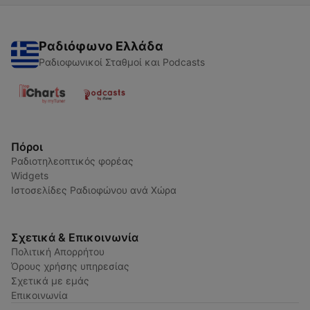
Ραδιόφωνο Ελλάδα
Ραδιοφωνικοί Σταθμοί και Podcasts
Πόροι
Ραδιοτηλεοπτικός φορέας
Widgets
Ιστοσελίδες Ραδιοφώνου ανά Χώρα
Σχετικά & Επικοινωνία
Πολιτική Απορρήτου
Όρους χρήσης υπηρεσίας
Σχετικά με εμάς
Επικοινωνία