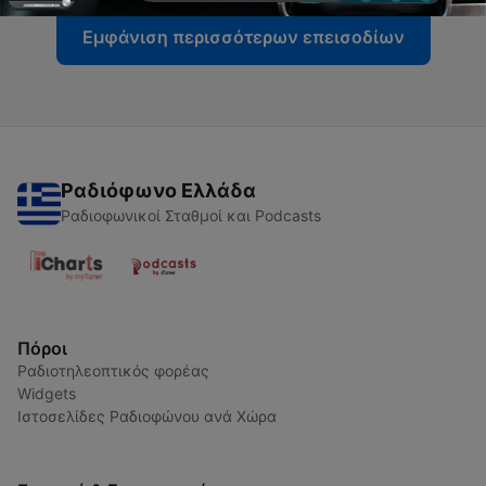
Εμφάνιση περισσότερων επεισοδίων
Ραδιόφωνο Ελλάδα
Ραδιοφωνικοί Σταθμοί και Podcasts
Πόροι
Ραδιοτηλεοπτικός φορέας
Widgets
Ιστοσελίδες Ραδιοφώνου ανά Χώρα