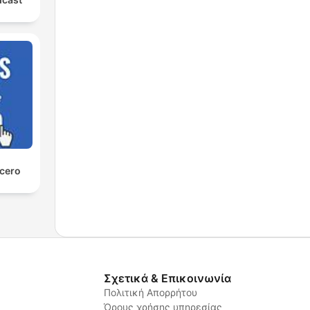
 cero
Σχετικά & Επικοινωνία
Πολιτική Απορρήτου
Όρους χρήσης υπηρεσίας