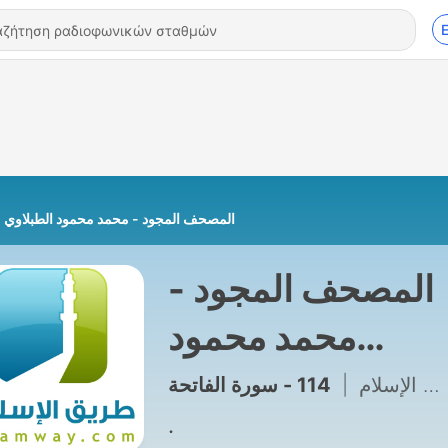
المصحف المجود - محمد محمود الطبلاوي
المصحف المجود -
محمد محمود
الطبلاوي
114 - سورة الفاتحة
|
طريق الإسلام
.