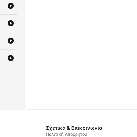
Σχετικά & Επικοινωνία
Πολιτική Απορρήτου