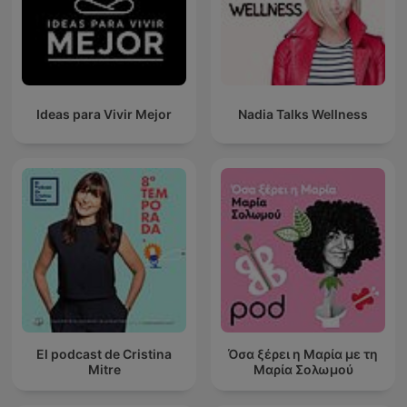
Ideas para Vivir Mejor
Nadia Talks Wellness
El podcast de Cristina
Όσα ξέρει η Μαρία με τη
Mitre
Μαρία Σολωμού