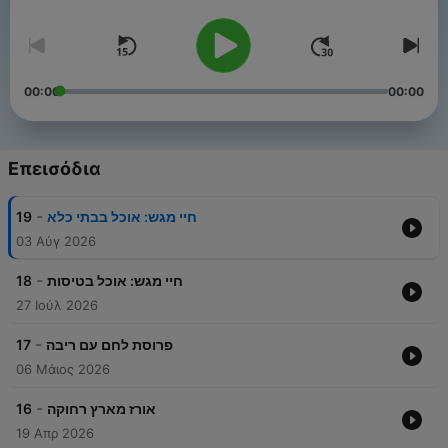
00:00
00:00
Επεισόδια
-
19
חיי מגש: אוכל בבתי כלא
03 Αύγ 2026
-
18
חיי מגש: אוכל בטיסות
27 Ιούλ 2026
-
17
פרוסת לחם עם ריבה
06 Μάιος 2026
-
16
אורז מארץ רחוקה
19 Απρ 2026