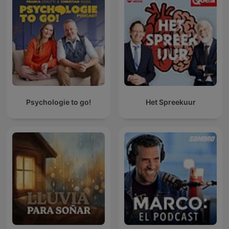
Psychologie to go!
Het Spreekuur