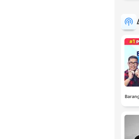
Barang