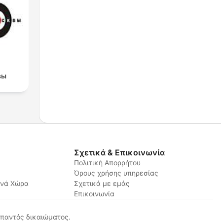
вы
Σχετικά & Επικοινωνία
Πολιτική Απορρήτου
Όρους χρήσης υπηρεσίας
ανά Χώρα
Σχετικά με εμάς
Επικοινωνία
παντός δικαιώματος.