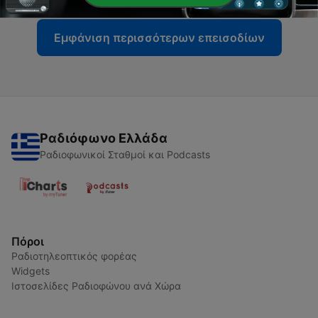
Εμφάνιση περισσότερων επεισοδίων
Ραδιόφωνο Ελλάδα
Ραδιοφωνικοί Σταθμοί και Podcasts
Πόροι
Ραδιοτηλεοπτικός φορέας
Widgets
Ιστοσελίδες Ραδιοφώνου ανά Χώρα