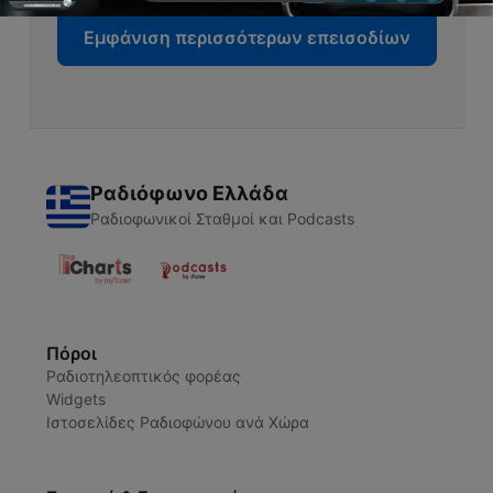
Εμφάνιση περισσότερων επεισοδίων
Ραδιόφωνο Ελλάδα
Ραδιοφωνικοί Σταθμοί και Podcasts
Πόροι
Ραδιοτηλεοπτικός φορέας
Widgets
Ιστοσελίδες Ραδιοφώνου ανά Χώρα