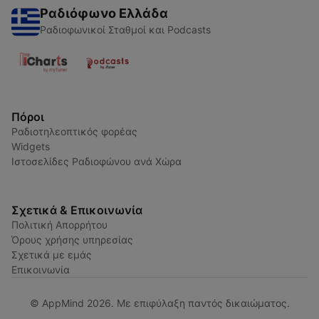
Ραδιόφωνο Ελλάδα
Ραδιοφωνικοί Σταθμοί και Podcasts
Πόροι
Ραδιοτηλεοπτικός φορέας
Widgets
Ιστοσελίδες Ραδιοφώνου ανά Χώρα
Σχετικά & Επικοινωνία
Πολιτική Απορρήτου
Όρους χρήσης υπηρεσίας
Σχετικά με εμάς
Επικοινωνία
© AppMind 2026. Με επιφύλαξη παντός δικαιώματος.