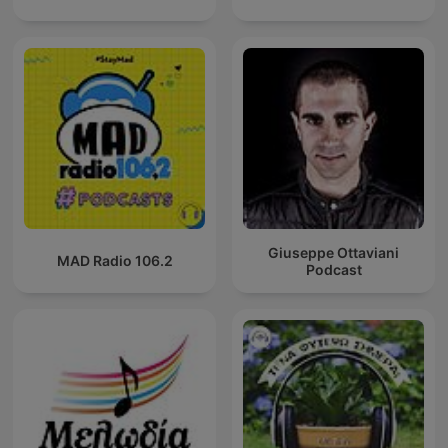
Giuseppe Ottaviani
MAD Radio 106.2
Podcast