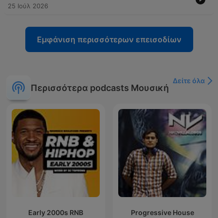
25 Ιούλ 2026
Εμφάνιση περισσότερων επεισοδίων
Δείτε όλα
Περισσότερα podcasts Μουσική
Early 2000s RNB
Progressive House