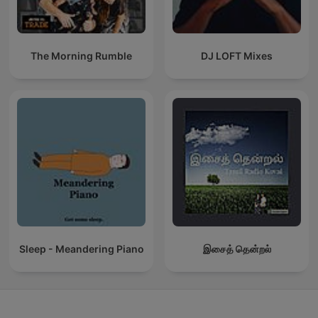
The Morning Rumble
DJ LOFT Mixes
Sleep - Meandering Piano
இசைத் தென்றல்