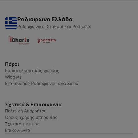
Ραδιόφωνο Ελλάδα
Ραδιοφωνικοί Σταθμοί και Podcasts
Πόροι
Ραδιοτηλεοπτικός φορέας
Widgets
Ιστοσελίδες Ραδιοφώνου ανά Χώρα
Σχετικά & Επικοινωνία
Πολιτική Απορρήτου
Όρους χρήσης υπηρεσίας
Σχετικά με εμάς
Επικοινωνία