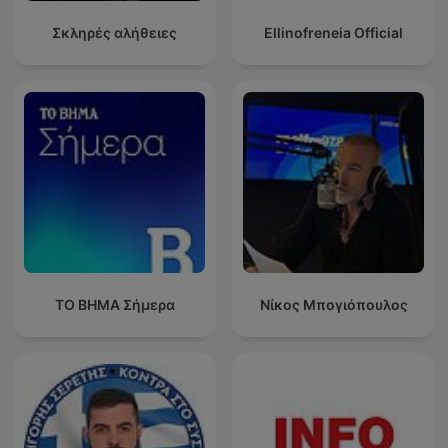
Σκληρές αλήθειες
Ellinofreneia Official
ΤΟ ΒΗΜΑ Σήμερα
Νίκος Μπογιόπουλος