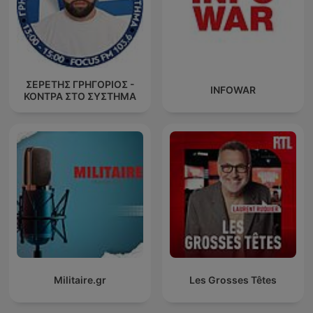
ΣΕΡΕΤΗΣ ΓΡΗΓΟΡΙΟΣ -
INFOWAR
ΚΟΝΤΡΑ ΣΤΟ ΣΥΣΤΗΜΑ
Militaire.gr
Les Grosses Têtes