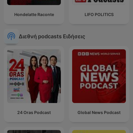
Hondelatte Raconte
LIFO POLITICS
Διεθνή podcasts Ειδήσεις
24 Oras Podcast
Global News Podcast