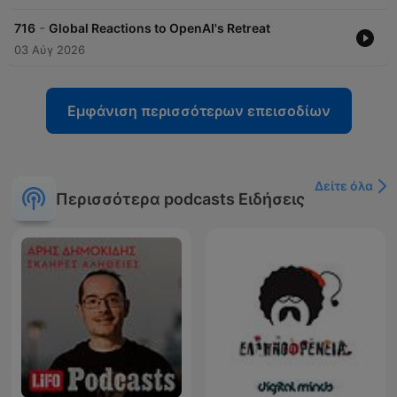
-
716
Global Reactions to OpenAI's Retreat
03 Αύγ 2026
Εμφάνιση περισσότερων επεισοδίων
Δείτε όλα
Περισσότερα podcasts Ειδήσεις