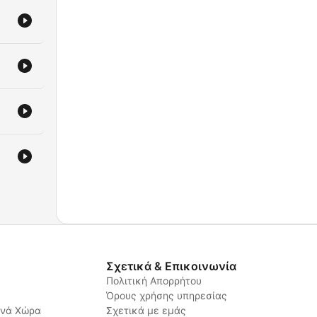
Σχετικά & Επικοινωνία
Πολιτική Απορρήτου
Όρους χρήσης υπηρεσίας
ανά Χώρα
Σχετικά με εμάς