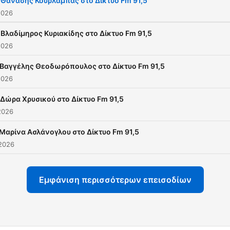
 Θανάσης Κουρλαμπάς στο Δίκτυο Fm 91,5
2026
 Βλαδίμηρος Κυριακίδης στο Δίκτυο Fm 91,5
2026
 Βαγγέλης Θεοδωρόπουλος στο Δίκτυο Fm 91,5
2026
 Δώρα Χρυσικού στο Δίκτυο Fm 91,5
2026
 Μαρίνα Ασλάνογλου στο Δίκτυο Fm 91,5
 2026
Εμφάνιση περισσότερων επεισοδίων