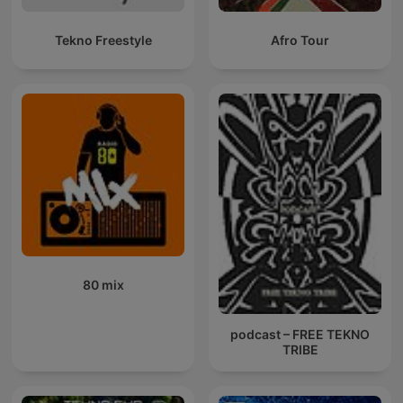
Tekno Freestyle
Afro Tour
80 mix
podcast – FREE TEKNO
TRIBE