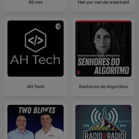
80 mix
Het uur van de waarheid
AH Tech
Senhores do Algoritmo