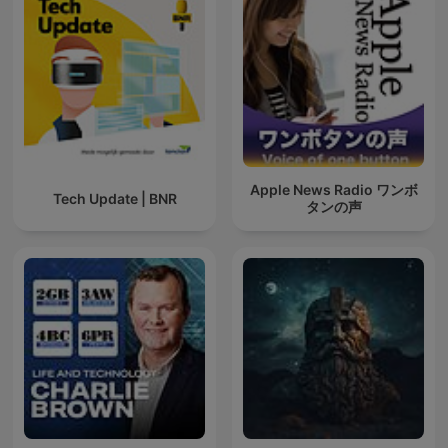
Apple News Radio ワンボ
Tech Update | BNR
タンの声