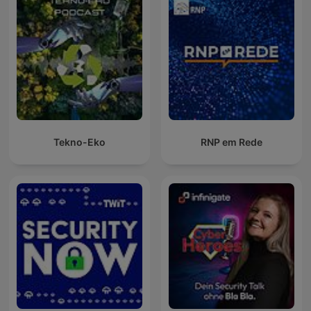
Tekno-Eko
RNP em Rede