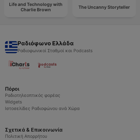
Life and Technology with
The Uncanny Storyteller
Charlie Brown
Ραδιόφωνο Ελλάδα
Ραδιοφωνικοί Σταθμοί και Podcasts
Πόροι
Ραδιοτηλεοπτικός φορέας
Widgets
Ιστοσελίδες Ραδιοφώνου ανά Χώρα
Σχετικά & Επικοινωνία
Πολιτική Απορρήτου