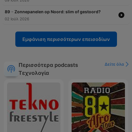
09 Ιούλ 2026
-
89
Zonnepanelen op Noord: slim of gestoord?
02 Ιούλ 2026
Εμφάνιση περισσότερων επεισοδίων
Δείτε όλα
Περισσότερα podcasts
Τεχνολογία