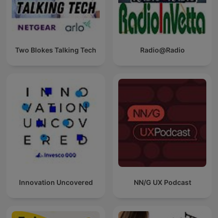
Two Blokes Talking Tech
Radio@Radio
Innovation Uncovered
NN/G UX Podcast