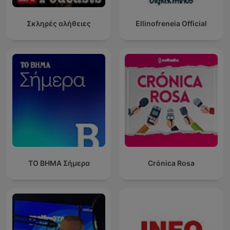
Σκληρές αλήθειες
Ellinofreneia Official
ΤΟ ΒΗΜΑ Σήμερα
Crónica Rosa