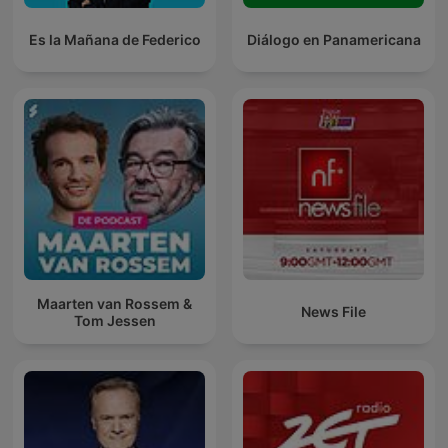
Es la Mañana de Federico
Diálogo en Panamericana
Maarten van Rossem &
News File
Tom Jessen