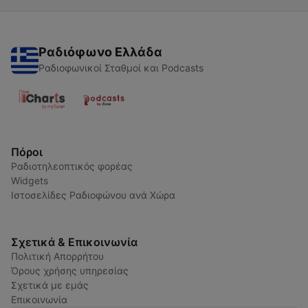
Ραδιόφωνο Ελλάδα
Ραδιοφωνικοί Σταθμοί και Podcasts
Πόροι
Ραδιοτηλεοπτικός φορέας
Widgets
Ιστοσελίδες Ραδιοφώνου ανά Χώρα
Σχετικά & Επικοινωνία
Πολιτική Απορρήτου
Όρους χρήσης υπηρεσίας
Σχετικά με εμάς
Επικοινωνία