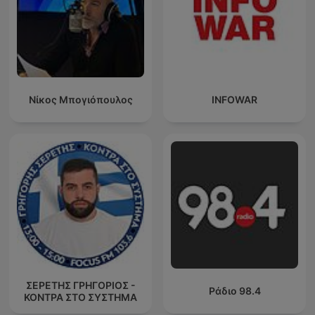
Νίκος Μπογιόπουλος
INFOWAR
ΣΕΡΕΤΗΣ ΓΡΗΓΟΡΙΟΣ -
Ράδιο 98.4
ΚΟΝΤΡΑ ΣΤΟ ΣΥΣΤΗΜΑ