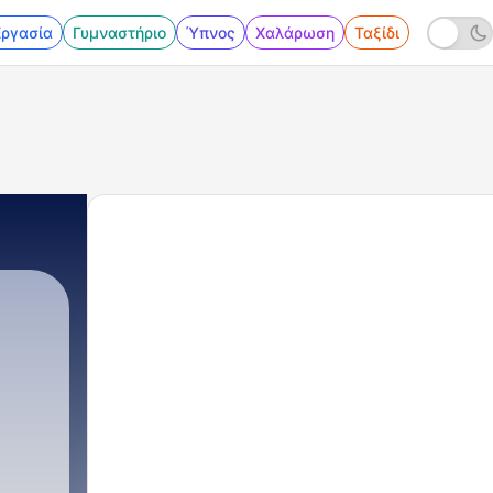
Εργασία
Γυμναστήριο
Ύπνος
Χαλάρωση
Ταξίδι