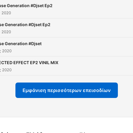
se Generation #Djset Ep2
ς 2020
e Generation #Djset Ep2
ς 2020
e Generation #Djset
ς 2020
CTED EFFECT EP2 VINIL MIX
ς 2020
Εμφάνιση περισσότερων επεισοδίων