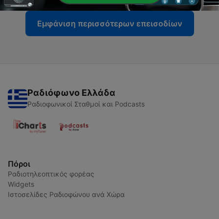
Εμφάνιση περισσότερων επεισοδίων
Ραδιόφωνο Ελλάδα
Ραδιοφωνικοί Σταθμοί και Podcasts
Πόροι
Ραδιοτηλεοπτικός φορέας
Widgets
Ιστοσελίδες Ραδιοφώνου ανά Χώρα