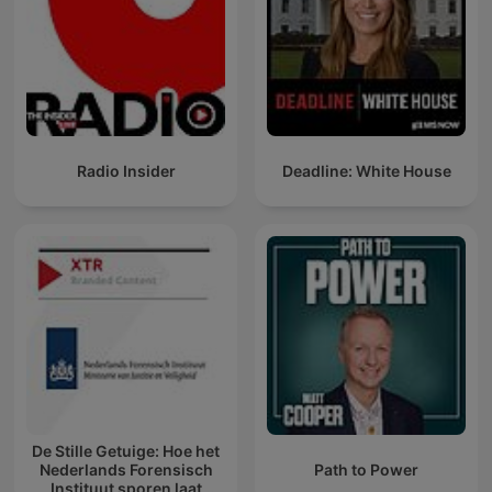
Radio Insider
Deadline: White House
De Stille Getuige: Hoe het
Nederlands Forensisch
Path to Power
Instituut sporen laat