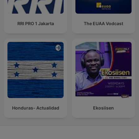
RRI PRO 1 Jakarta
The EUAA Vodcast
Honduras- Actualidad
Ekosiisen