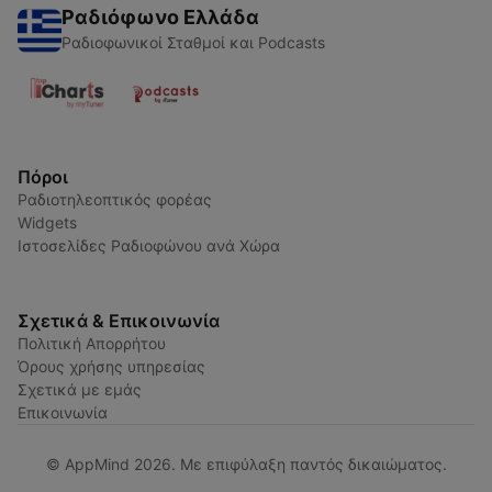
Ραδιόφωνο Ελλάδα
Ραδιοφωνικοί Σταθμοί και Podcasts
Πόροι
Ραδιοτηλεοπτικός φορέας
Widgets
Ιστοσελίδες Ραδιοφώνου ανά Χώρα
Σχετικά & Επικοινωνία
Πολιτική Απορρήτου
Όρους χρήσης υπηρεσίας
Σχετικά με εμάς
Επικοινωνία
© AppMind 2026. Με επιφύλαξη παντός δικαιώματος.