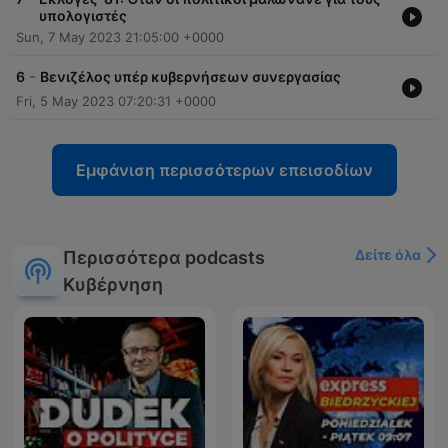
υπολογιστές
Sun, 7 May 2023 21:05:00 +0000
-
6
Βενιζέλος υπέρ κυβερνήσεων συνεργασίας
Fri, 5 May 2023 07:20:31 +0000
Εμφάνιση περισσότερων επεισοδίων
Δείτε όλα
Περισσότερα podcasts
Κυβέρνηση