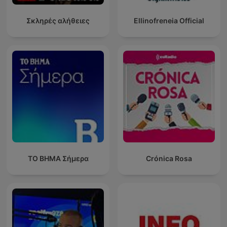
Σκληρές αλήθειες
Ellinofreneia Official
ΤΟ ΒΗΜΑ Σήμερα
Crónica Rosa