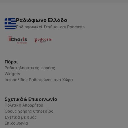
Ραδιόφωνο Ελλάδα
Ραδιοφωνικοί Σταθμοί και Podcasts
Πόροι
Ραδιοτηλεοπτικός φορέας
Widgets
Ιστοσελίδες Ραδιοφώνου ανά Χώρα
Σχετικά & Επικοινωνία
Πολιτική Απορρήτου
Όρους χρήσης υπηρεσίας
Σχετικά με εμάς
Επικοινωνία