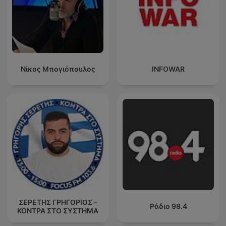
Νίκος Μπογιόπουλος
INFOWAR
ΣΕΡΕΤΗΣ ΓΡΗΓΟΡΙΟΣ -
Ράδιο 98.4
ΚΟΝΤΡΑ ΣΤΟ ΣΥΣΤΗΜΑ