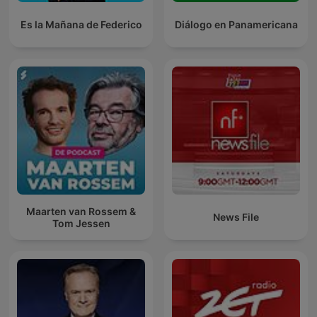
Es la Mañana de Federico
Diálogo en Panamericana
Maarten van Rossem &
News File
Tom Jessen