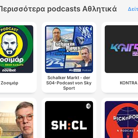
Περισσότερα podcasts Αθλητικά
Δεί
Schalker Markt - der
Ζοσιμάρ
S04-Podcast von Sky
KONTRA
Sport