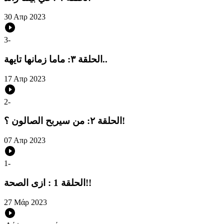
30 Απρ 2023
3
-
الحلقة ٣: ماما زمانها تايهة..
17 Απρ 2023
2
-
الحلقة ٢: من سيربح الصالون ؟!
07 Απρ 2023
1
-
الحلقة 1 : ازى الصحة!!
27 Μάρ 2023