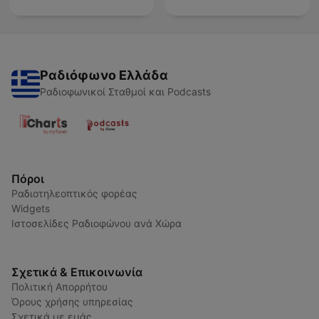
Ραδιόφωνο Ελλάδα
Ραδιοφωνικοί Σταθμοί και Podcasts
Πόροι
Ραδιοτηλεοπτικός φορέας
Widgets
Ιστοσελίδες Ραδιοφώνου ανά Χώρα
Σχετικά & Επικοινωνία
Πολιτική Απορρήτου
Όρους χρήσης υπηρεσίας
Σχετικά με εμάς