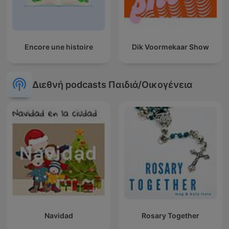
Encore une histoire
Dik Voormekaar Show
Διεθνή podcasts Παιδιά/Οικογένεια
Navidad
Rosary Together