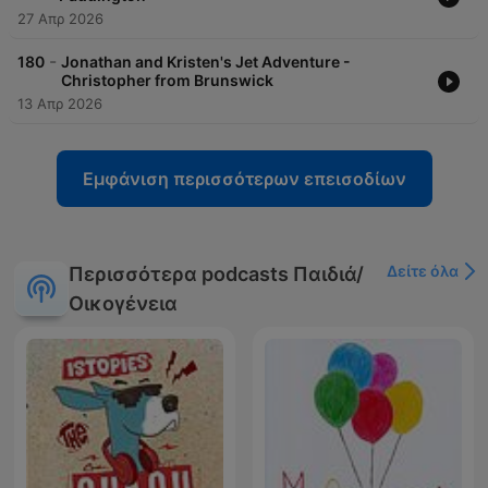
27 Απρ 2026
-
180
Jonathan and Kristen's Jet Adventure -
Christopher from Brunswick
13 Απρ 2026
Εμφάνιση περισσότερων επεισοδίων
Δείτε όλα
Περισσότερα podcasts Παιδιά/
Οικογένεια