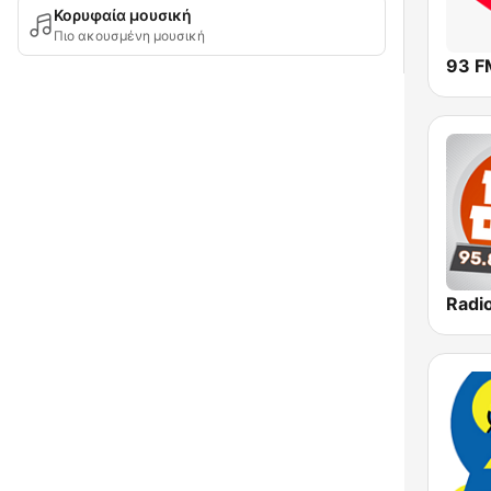
Κορυφαία μουσική
Πιο ακουσμένη μουσική
Radi