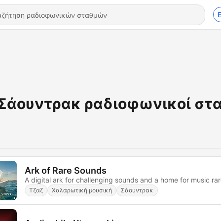
Σάουντρακ ραδιοφωνικοί στ
Ark of Rare Sounds
A digital ark for challenging sounds and a home for music rar
Τζαζ
Χαλαρωτική μουσική
Σάουντρακ