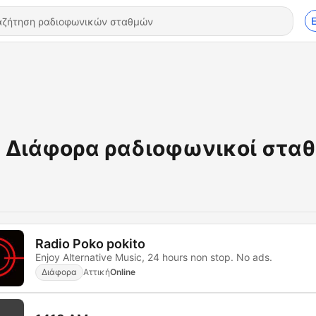
Διάφορα ραδιοφωνικοί σταθ
Radio Poko pokito
Enjoy Alternative Music, 24 hours non stop. No ads.
Διάφορα
Αττική
Online