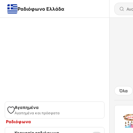
Ραδιόφωνο Ελλάδα
Όλα
Αγαπημένα
Αγαπημένα και πρόσφατα
Ραδιόφωνα
Κορυφαία ραδιόφωνα