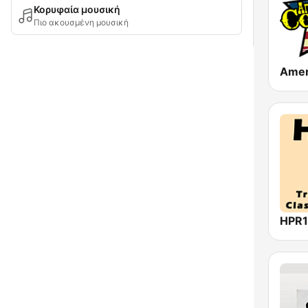
Κορυφαία μουσική
Πιο ακουσμένη μουσική