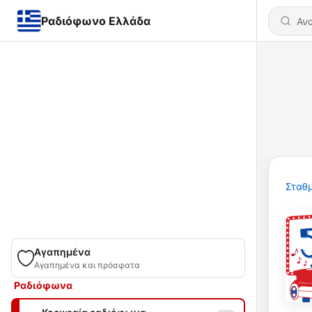
Ραδιόφωνο Ελλάδα
Σταθμ
Αγαπημένα
Αγαπημένα και πρόσφατα
Ραδιόφωνα