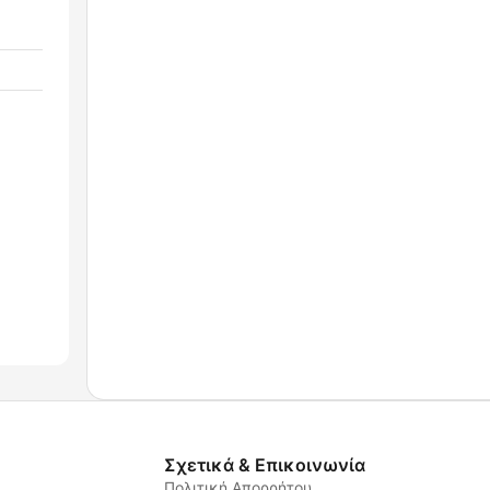
Σχετικά & Επικοινωνία
Πολιτική Απορρήτου