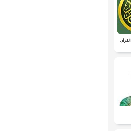
القرآن