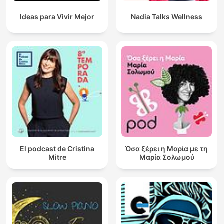
Ideas para Vivir Mejor
Nadia Talks Wellness
El podcast de Cristina
Όσα ξέρει η Μαρία με τη
Mitre
Μαρία Σολωμού