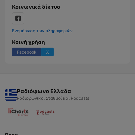
Κοινωνικά δίκτυα
Ενημέρωση των πληροφοριών
Κοινή χρήση
Facebook
X
Ραδιόφωνο Ελλάδα
Ραδιοφωνικοί Σταθμοί και Podcasts