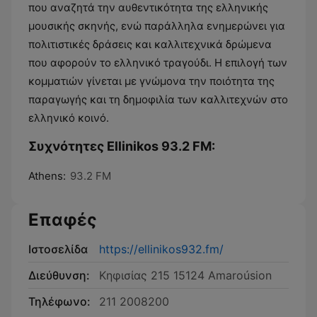
που αναζητά την αυθεντικότητα της ελληνικής
μουσικής σκηνής, ενώ παράλληλα ενημερώνει για
πολιτιστικές δράσεις και καλλιτεχνικά δρώμενα
που αφορούν το ελληνικό τραγούδι. Η επιλογή των
κομματιών γίνεται με γνώμονα την ποιότητα της
παραγωγής και τη δημοφιλία των καλλιτεχνών στο
ελληνικό κοινό.
Συχνότητες Ellinikos 93.2 FM:
Athens:
93.2 FM
Επαφές
Ιστοσελίδα
https://ellinikos932.fm/
Διεύθυνση:
Κηφισίας 215 15124 Amaroúsion
Τηλέφωνο:
211 2008200